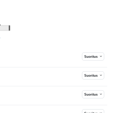
Suoritus
Suoritus
Suoritus