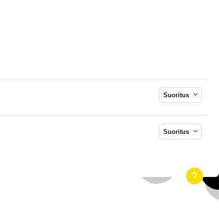
Suoritus
Suoritus