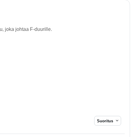
, joka johtaa F-duurille.
Suoritus