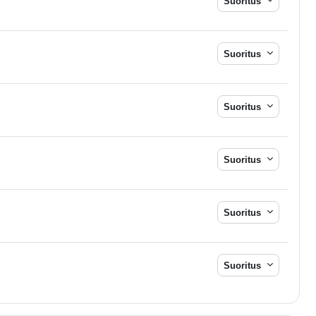
Suoritus
Suoritus
Suoritus
Suoritus
Suoritus
Suoritus