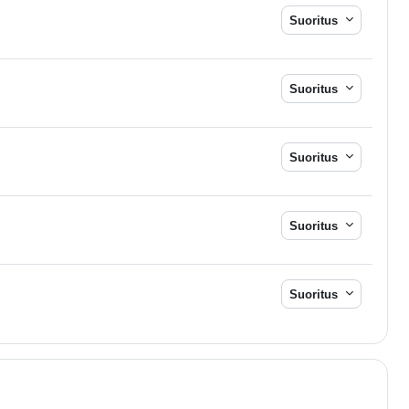
Suoritus
Suoritus
Suoritus
Suoritus
Suoritus