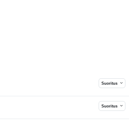
Suoritus
Suoritus