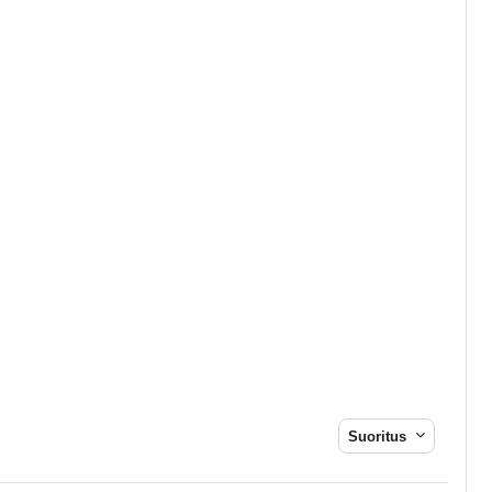
Suoritus