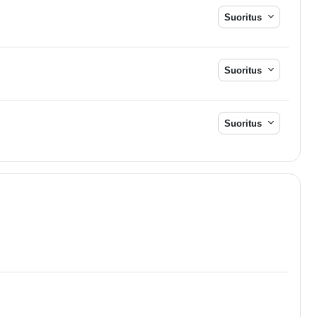
Suoritus
Suoritus
Suoritus