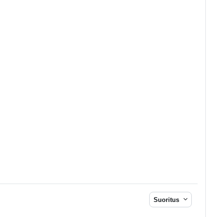
Suoritus