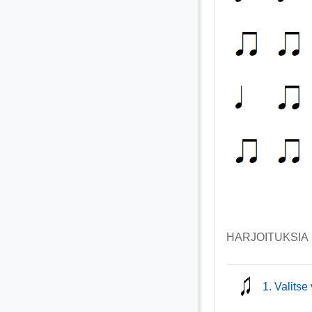
HARJOITUKSIA
1. Valitse 