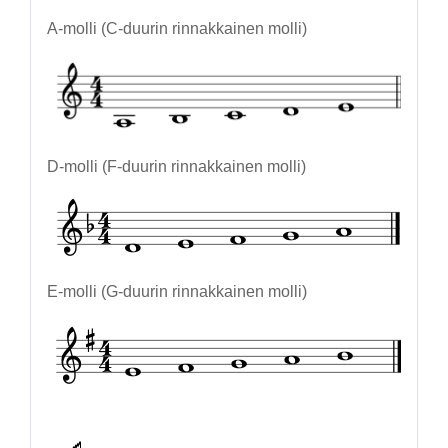
A-molli (C-duurin rinnakkainen molli)
D-molli (F-duurin rinnakkainen molli)
E-molli (G-duurin rinnakkainen molli)